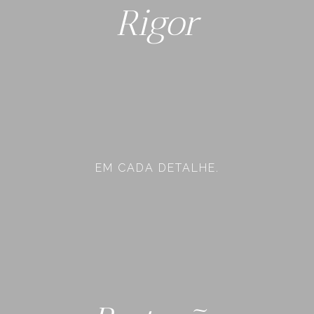
Rigor
EM CADA DETALHE.