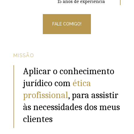
15 anos de experiência
FALE COMIGO!
MISSÃO
Aplicar o conhecimento
jurídico com
ética
profissional
, para assistir
às necessidades dos meus
clientes