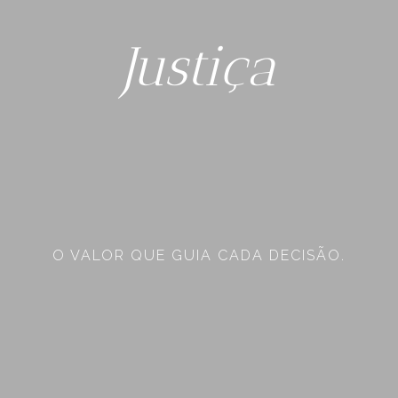
Justiça
O VALOR QUE GUIA CADA DECISÃO.