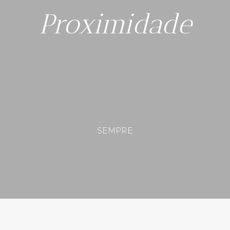
Proximidade
SEMPRE