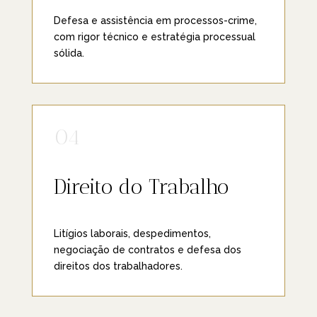
Defesa e assistência em processos-crime,
com rigor técnico e estratégia processual
sólida.
04
Direito do Trabalho
Litígios laborais, despedimentos,
negociação de contratos e defesa dos
direitos dos trabalhadores.