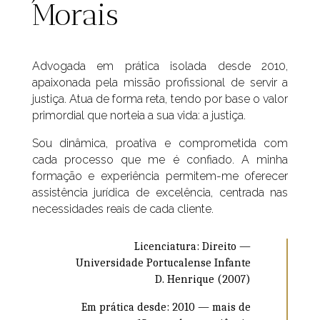
Morais
Advogada em prática isolada desde 2010,
apaixonada pela missão profissional de servir a
justiça. Atua de forma reta, tendo por base o valor
primordial que norteia a sua vida: a justiça.
Sou dinâmica, proativa e comprometida com
cada processo que me é confiado. A minha
formação e experiência permitem-me oferecer
assistência jurídica de excelência, centrada nas
necessidades reais de cada cliente.
Licenciatura: Direito —
Universidade Portucalense Infante
D. Henrique (2007)
Em prática desde: 2010 — mais de