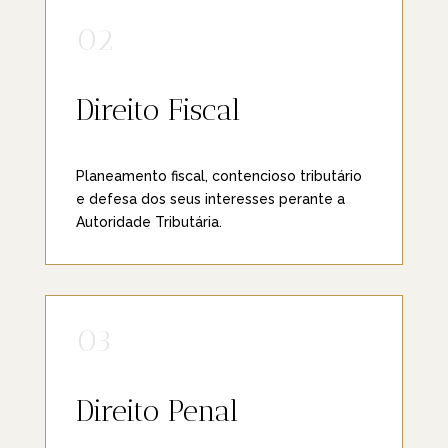
02
Direito Fiscal
Planeamento fiscal, contencioso tributário
e defesa dos seus interesses perante a
Autoridade Tributária.
03
Direito Penal