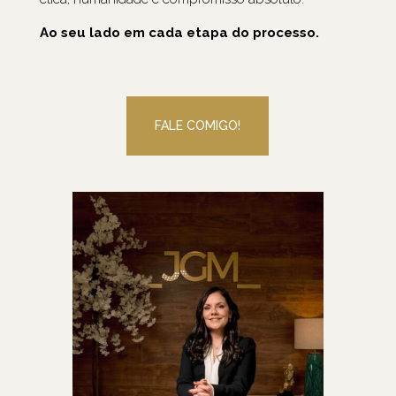
Ao seu lado em cada etapa do processo.
FALE COMIGO!