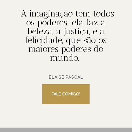
“A imaginação tem todos
os poderes: ela faz a
beleza, a justiça, e a
felicidade, que são os
maiores poderes do
mundo.”
BLAISE PASCAL
FALE COMIGO!