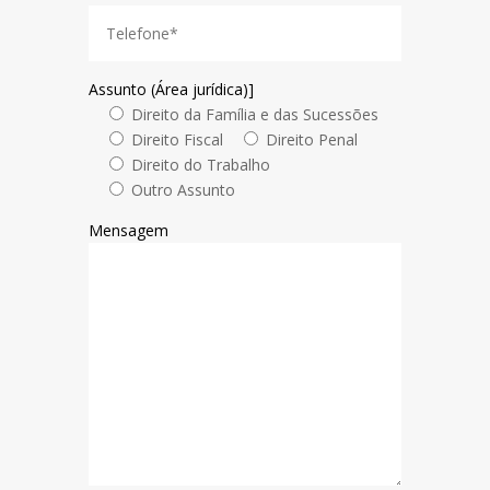
Assunto (Área jurídica)]
Direito da Família e das Sucessões
Direito Fiscal
Direito Penal
Direito do Trabalho
Outro Assunto
Mensagem