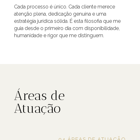
Cada processo é único. Cada cliente merece
atenção plena, dedicação genuína e uma
estratégia jurídica sólida. É esta filosofia que me
guia desde o primeiro dia com disponibilidade,
humanidade e rigor que me distinguem.
Áreas de
Atuação
04 ÁREAS DE ATUAÇÃO