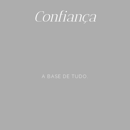
Confiança
A BASE DE TUDO.