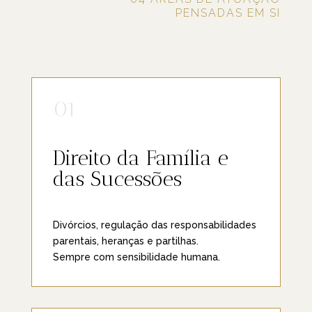
PENSADAS EM SI
01
Direito da Família e
das Sucessões
Divórcios, regulação das responsabilidades
parentais, heranças e partilhas.
Sempre com sensibilidade humana.