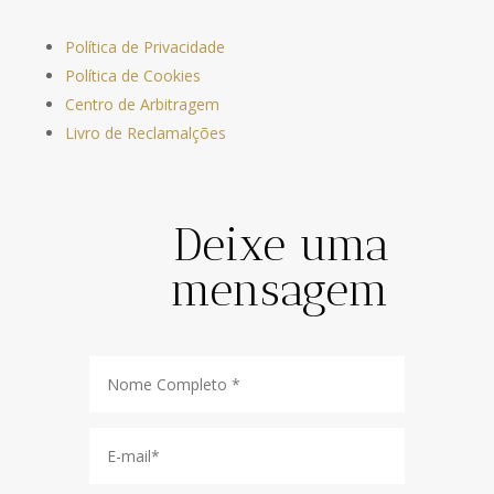
Política de Privacidade
Política de Cookies
Centro de Arbitragem
Livro de Reclamalções
Deixe uma
mensagem