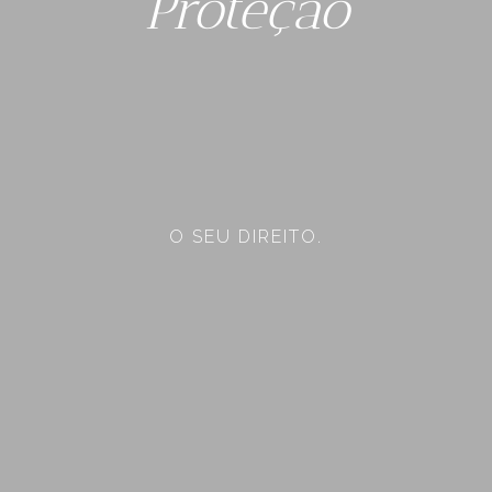
Proteção
O SEU DIREITO.